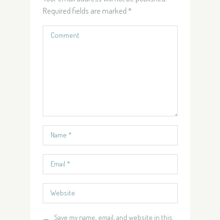
Required fields are marked
*
Save my name, email, and website in this