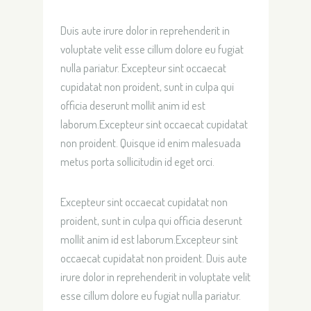
Duis aute irure dolor in reprehenderit in
voluptate velit esse cillum dolore eu fugiat
nulla pariatur. Excepteur sint occaecat
cupidatat non proident, sunt in culpa qui
officia deserunt mollit anim id est
laborum.Excepteur sint occaecat cupidatat
non proident. Quisque id enim malesuada
metus porta sollicitudin id eget orci.
Excepteur sint occaecat cupidatat non
proident, sunt in culpa qui officia deserunt
mollit anim id est laborum.Excepteur sint
occaecat cupidatat non proident. Duis aute
irure dolor in reprehenderit in voluptate velit
esse cillum dolore eu fugiat nulla pariatur.