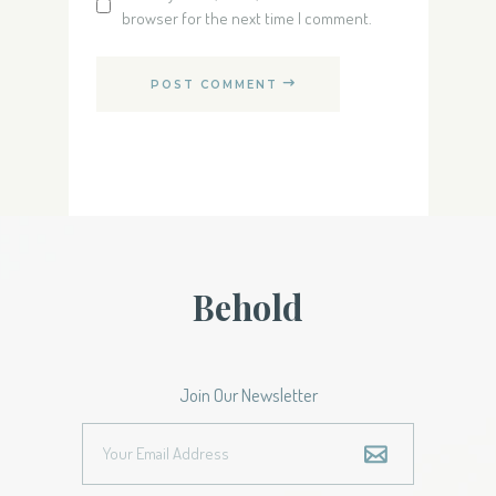
browser for the next time I comment.
POST COMMENT
Behold
Join Our Newsletter