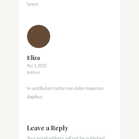
lorem.
Eliza
Mar 3, 2020
REPLY
In vestibulum tortor non dolor maximus
dapibus.
Leave a Reply
Your email address will not be published.