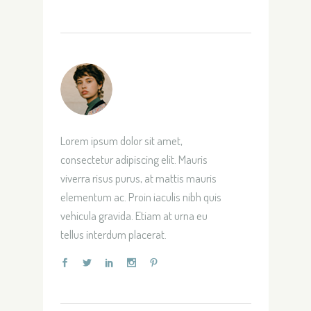
Lorem ipsum dolor sit amet,
consectetur adipiscing elit. Mauris
viverra risus purus, at mattis mauris
elementum ac. Proin iaculis nibh quis
vehicula gravida. Etiam at urna eu
tellus interdum placerat.