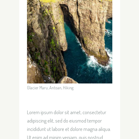
Glacier Maru, Antoan, Hiking
Lorem ipsum dolor sit amet, consectetur
adipiscing elit, sed do eiusmod tempor
incididunt ut labore et dolore magna aliqua.
Ut enim ad minim veniam, quis nostrud