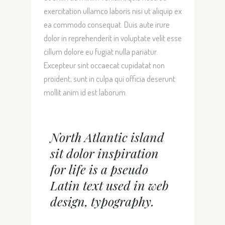
exercitation ullamco laboris nisi ut aliquip ex
ea commodo consequat. Duis aute irure
dolor in reprehenderit in voluptate velit esse
cillum dolore eu fugiat nulla pariatur.
Excepteur sint occaecat cupidatat non
proident, sunt in culpa qui officia deserunt
mollit anim id est laborum.
North Atlantic island
sit dolor inspiration
for life is a pseudo
Latin text used in web
design, typography.