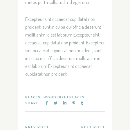
metus porta sollicitudin id eget orci.
Excepteur sint occaecat cupidatat non
proident, sunt in culpa qui officia deserunt
mollit anim id est laborum.Excepteur sint
occaecat cupidatat non proident. Excepteur
sint occaecat cupidatat non proident, sunt
in culpa qui officia deserunt mollit anim id
est laborum.Excepteur sint occaecat
cupidatat non proident.
PLACES
,
WONDERFULPLACES
SHARE:
PREV POST
NEXT POST