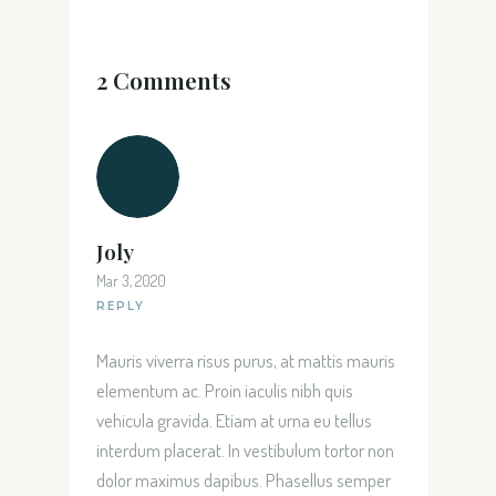
2 Comments
Joly
Mar 3, 2020
REPLY
Mauris viverra risus purus, at mattis mauris
elementum ac. Proin iaculis nibh quis
vehicula gravida. Etiam at urna eu tellus
interdum placerat. In vestibulum tortor non
dolor maximus dapibus. Phasellus semper