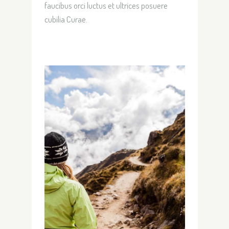
faucibus orci luctus et ultrices posuere
cubilia Curae.