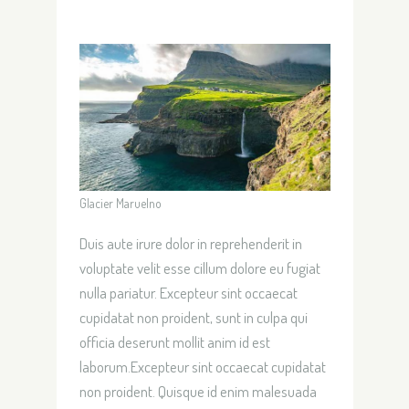
Glacier Maruelno
Duis aute irure dolor in reprehenderit in
voluptate velit esse cillum dolore eu fugiat
nulla pariatur. Excepteur sint occaecat
cupidatat non proident, sunt in culpa qui
officia deserunt mollit anim id est
laborum.Excepteur sint occaecat cupidatat
non proident. Quisque id enim malesuada