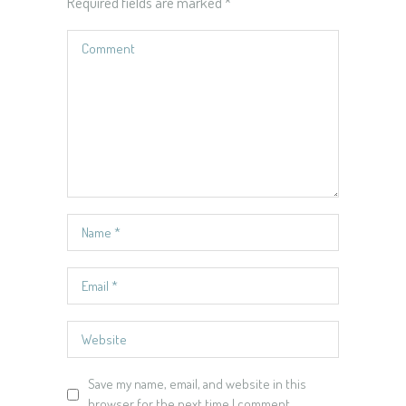
Required fields are marked
*
Save my name, email, and website in this
browser for the next time I comment.