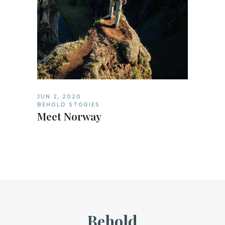
JUN 2, 2020
BEHOLD STORIES
Meet Norway
Behold