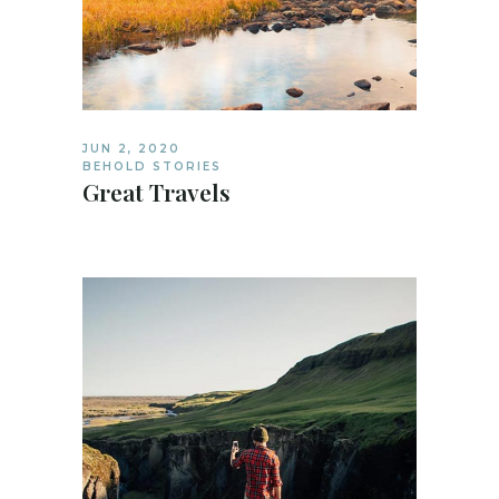
JUN 2, 2020
BEHOLD STORIES
Great Travels