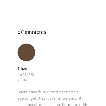
2 Comments
Eliza
Mar 23, 2020
REPLY
Lorem ipsum dolor sit amet, consectetur
adipiscing elit. Mauris viverra risus purus, at
mattis mauris elementum ac. Proin iaculis nibh