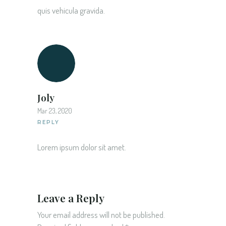
quis vehicula gravida.
Joly
Mar 23, 2020
REPLY
Lorem ipsum dolor sit amet.
Leave a Reply
Your email address will not be published.