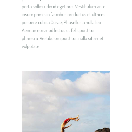
porta sollicitudin id eget orci. Vestibulum ante
ipsum primis in faucibus orci luctus et ultrices
posuere cubilia Curae; Phasellus a nulla leo.
Aenean euismod lectus ut felis porttitor
pharetra. Vestibulum porttitor, nulla sit amet
vulputate.