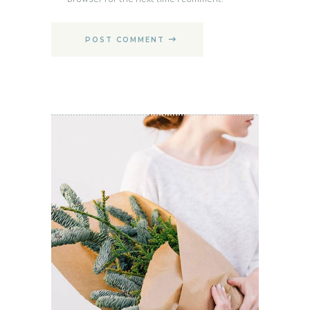
POST COMMENT