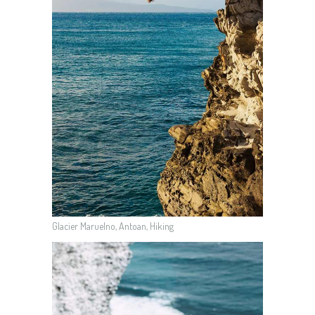
Glacier Maruelno, Antoan, Hiking