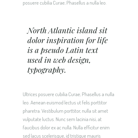
posuere cubilia Curae; Phasellus a nulla leo.
North Atlantic island sit
dolor inspiration for life
is a pseudo Latin text
used in web design,
typography.
Ultrices posuere cubilia Curae; Phasellus a nulla
leo. Aenean euismod lectus ut felis porttitor
pharetra. Vestibulum porttitor, nulla sit amet
vulputate luctus. Nunc sem lacinia nisi, at
faucibus dolor ex ac nulla. Nulla efficitur enim
sed lacus scelerisque, id tristique mauris