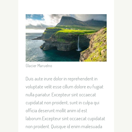
Glacier Maruelno
Duis aute irure dolor in reprehenderit in
voluptate velit esse cillum dolore eu fugiat
nulla pariatur. Excepteur sint occaecat
cupidatat non proident, sunt in culpa qui
officia deserunt mollit anim id est
laborum.Excepteur sint occaecat cupidatat
non proident. Quisque id enim malesuada