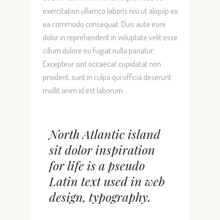
exercitation ullamco laboris nisi ut aliquip ex
ea commodo consequat. Duis aute irure
dolor in reprehenderit in voluptate velit esse
cillum dolore eu fugiat nulla pariatur.
Excepteur sint occaecat cupidatat non
proident, sunt in culpa qui officia deserunt
mollit anim id est laborum.
North Atlantic island
sit dolor inspiration
for life is a pseudo
Latin text used in web
design, typography.