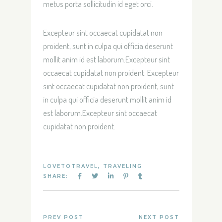
metus porta sollicitudin id eget orci.
Excepteur sint occaecat cupidatat non
proident, sunt in culpa qui officia deserunt
mollit anim id est laborum.Excepteur sint
occaecat cupidatat non proident. Excepteur
sint occaecat cupidatat non proident, sunt
in culpa qui officia deserunt mollit anim id
est laborum.Excepteur sint occaecat
cupidatat non proident.
LOVETOTRAVEL
,
TRAVELING
SHARE:
PREV POST
NEXT POST