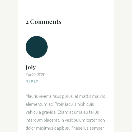
2 Comments
Joly
Mar 27, 2020
REPLY
Mauris viverra risus purus, at mattis mauris
elementum ac. Proin iaculis nibh quis
vehicula gravida. Etiam at urna eu tellus
interdum placerat. In vestibulum tortor non
dolor maximus dapibus. Phasellus semper