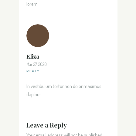
lorem.
Eliza
Mar 27, 2020
REPLY
In vestibulum tortor non dolor maximus
dapibus.
Leave a Reply
Your email address will not be published.