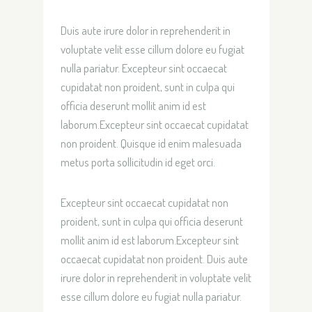
Duis aute irure dolor in reprehenderit in
voluptate velit esse cillum dolore eu fugiat
nulla pariatur. Excepteur sint occaecat
cupidatat non proident, sunt in culpa qui
officia deserunt mollit anim id est
laborum.Excepteur sint occaecat cupidatat
non proident. Quisque id enim malesuada
metus porta sollicitudin id eget orci.
Excepteur sint occaecat cupidatat non
proident, sunt in culpa qui officia deserunt
mollit anim id est laborum.Excepteur sint
occaecat cupidatat non proident. Duis aute
irure dolor in reprehenderit in voluptate velit
esse cillum dolore eu fugiat nulla pariatur.