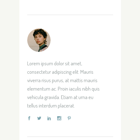
Lorem ipsum dolor sit amet,
consectetur adipiscing elit. Mauris
viverra risus purus, at mattis mauris
elementum ac. Proin iaculis nibh quis
vehicula gravida. Etiam at urna eu
tellus interdum placerat.