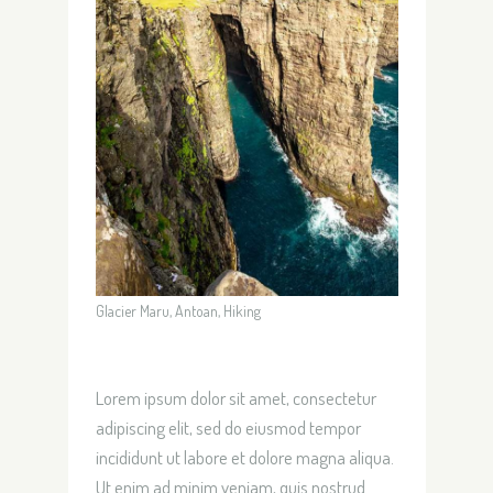
Glacier Maru, Antoan, Hiking
Lorem ipsum dolor sit amet, consectetur
adipiscing elit, sed do eiusmod tempor
incididunt ut labore et dolore magna aliqua.
Ut enim ad minim veniam, quis nostrud