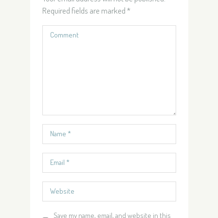
Required fields are marked
*
Save my name, email, and website in this