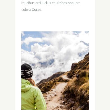
faucibus orci luctus et ultrices posuere
cubilia Curae.