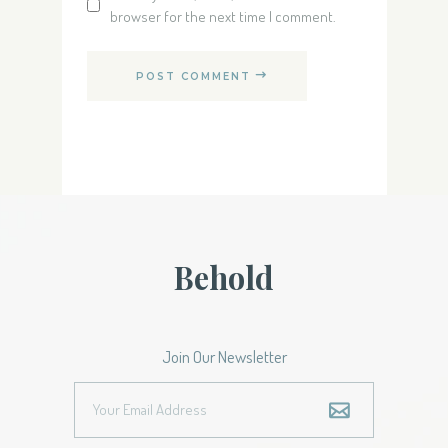
browser for the next time I comment.
POST COMMENT
Behold
Join Our Newsletter