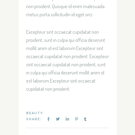
non proident. Quisque id enim malesuada
metus porta sollicitudin id eget orci.
Excepteur sint occaecat cupidatat non
proident, sunt in culpa qui officia deserunt
mollit anim id est laborum.Excepteur sint
occaecat cupidatat non proident. Excepteur
sint occaecat cupidatat non proident, sunt
in culpa qui officia deserunt mollit anim id
est laborum.Excepteur sint occaecat
cupidatat non proident.
BEAUTY
SHARE: