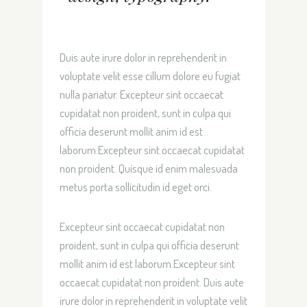
Duis aute irure dolor in reprehenderit in
voluptate velit esse cillum dolore eu fugiat
nulla pariatur. Excepteur sint occaecat
cupidatat non proident, sunt in culpa qui
officia deserunt mollit anim id est
laborum.Excepteur sint occaecat cupidatat
non proident. Quisque id enim malesuada
metus porta sollicitudin id eget orci.
Excepteur sint occaecat cupidatat non
proident, sunt in culpa qui officia deserunt
mollit anim id est laborum.Excepteur sint
occaecat cupidatat non proident. Duis aute
irure dolor in reprehenderit in voluptate velit