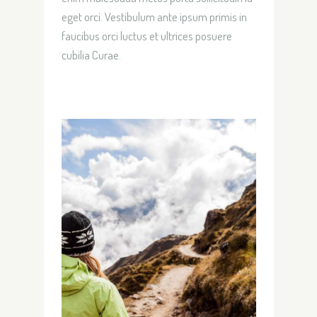
eget orci. Vestibulum ante ipsum primis in
faucibus orci luctus et ultrices posuere
cubilia Curae.