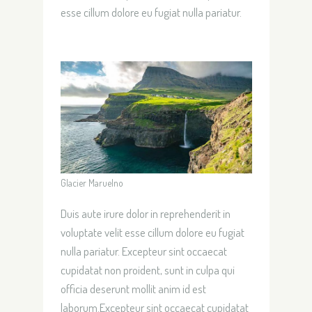
esse cillum dolore eu fugiat nulla pariatur.
Glacier Maruelno
Duis aute irure dolor in reprehenderit in
voluptate velit esse cillum dolore eu fugiat
nulla pariatur. Excepteur sint occaecat
cupidatat non proident, sunt in culpa qui
officia deserunt mollit anim id est
laborum.Excepteur sint occaecat cupidatat