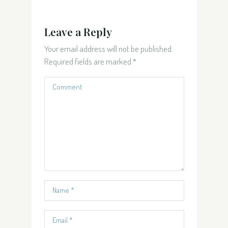
Leave a Reply
Your email address will not be published.
Required fields are marked
*