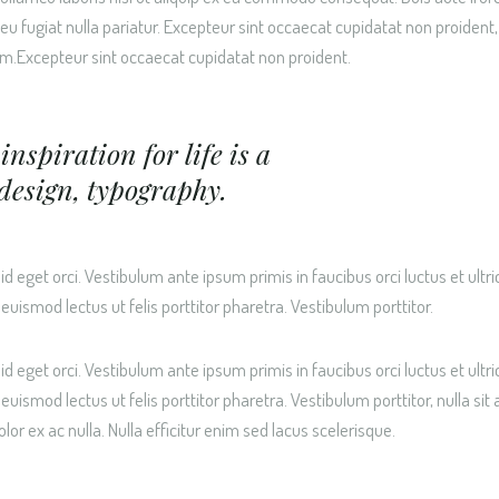
e eu fugiat nulla pariatur. Excepteur sint occaecat cupidatat non proident,
orum.Excepteur sint occaecat cupidatat non proident.
inspiration for life is a
design, typography.
 eget orci. Vestibulum ante ipsum primis in faucibus orci luctus et ultri
euismod lectus ut felis porttitor pharetra. Vestibulum porttitor.
 eget orci. Vestibulum ante ipsum primis in faucibus orci luctus et ultri
euismod lectus ut felis porttitor pharetra. Vestibulum porttitor, nulla sit
lor ex ac nulla. Nulla efficitur enim sed lacus scelerisque.