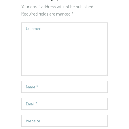
Your email address will not be published.
Required fields are marked
*