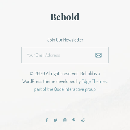
Behold
Join Our Newsletter
© 2020 All rights reserved. Behold is a
WordPress theme developed by
Edge Themes,
part of the Qode Interactive group