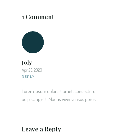
1 Comment
Joly
Apr 23, 2020
REPLY
Lorem ipsum dolor sit amet, consectetur
adipiscing elit. Mauris viverra risus purus.
Leave a Reply