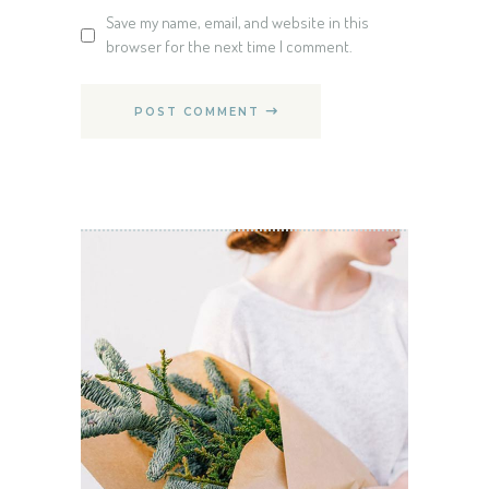
Save my name, email, and website in this
browser for the next time I comment.
POST COMMENT