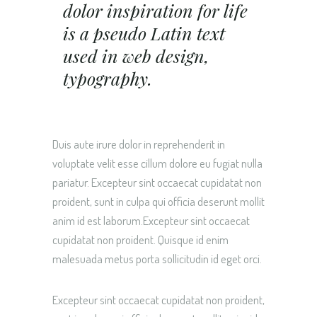
dolor inspiration for life
is a pseudo Latin text
used in web design,
typography.
Duis aute irure dolor in reprehenderit in
voluptate velit esse cillum dolore eu fugiat nulla
pariatur. Excepteur sint occaecat cupidatat non
proident, sunt in culpa qui officia deserunt mollit
anim id est laborum.Excepteur sint occaecat
cupidatat non proident. Quisque id enim
malesuada metus porta sollicitudin id eget orci.
Excepteur sint occaecat cupidatat non proident,