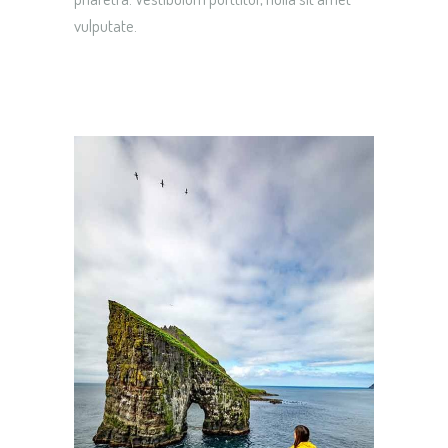
vulputate.