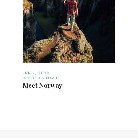
JUN 2, 2020
BEHOLD STORIES
Meet Norway