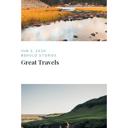
JUN 2, 2020
BEHOLD STORIES
Great Travels