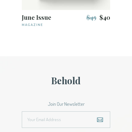
June Issue
$
45
$
40
MAGAZINE
Behold
Join Our Newsletter